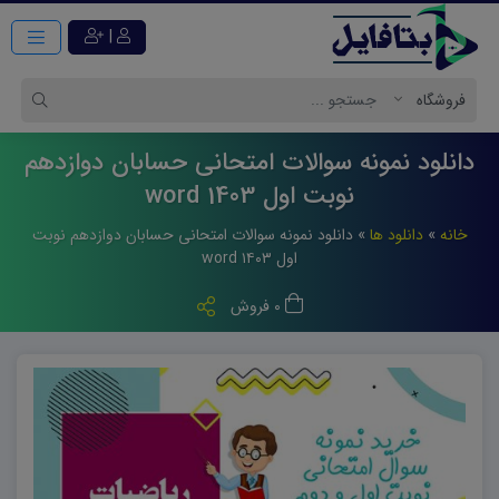
|
دانلود نمونه سوالات امتحانی حسابان دوازدهم
نوبت اول 1403 word
خانه
»
دانلود ها
»
دانلود نمونه سوالات امتحانی حسابان دوازدهم نوبت
اول ۱۴۰۳ word
0 فروش