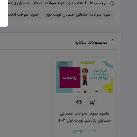
برچسب‌ها
word دانلود نمونه سوالات امتحانی حسابان یازدهم word (نوبت اول)
نمونه سوالات امتحانی حسابان نوبت دوم
نمونه سوالات امتحانی ح
محصولات مشابه
دانلود نمونه سوالات امتحانی
حسابان یازدهم نوبت اول ۱۴۰۳
word
40,000 تومان