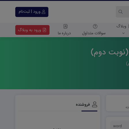
ورود | ثبت‌نام
وبلاگ
ورود به وبلاگ
سوالات متداول
درباره ما
فروشنده
word