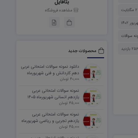
بتافایل
2 مگابایت
مشاهده فروشگاه
نه سوالات
 بازدید
محصولات جدید
دانلود نمونه سوالات امتحانی عربی
دهم کاردانش و فنی شهریورماه
۱۴۰۵ word
40,000 تومان
نمونه سوالات امتحانی عربی
یازدهم انسانی شهریورماه ۱۴۰۵
word
45,000 تومان
نمونه سوالات امتحانی عربی
یازدهم تجربی و ریاضی شهریورماه
۱۴۰۵ word
45,000 تومان