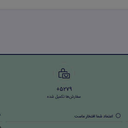
5279+
سفارش‌ها تکمیل شده
اعتماد شما افتخار ماست