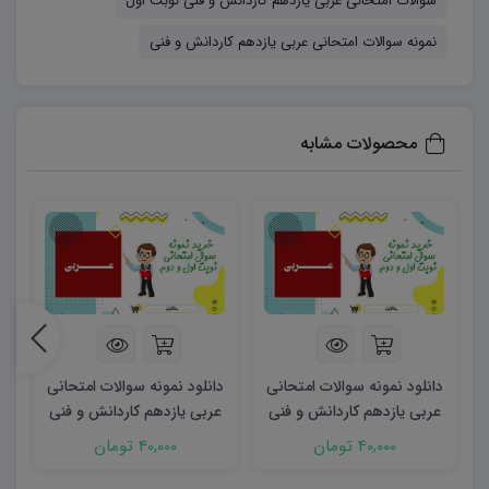
سوالات امتحانی عربی یازدهم کاردانش و فنی نوبت اول
سوالات اقدام کنند:
۶۰۶۳۷۳۱۲۱۱۲۳۲۵۶۷
نمونه سوالات امتحانی عربی یازدهم کاردانش و فنی
محصولات مشابه
دانلود نمونه سوالات امتحانی
دانلود نمونه سوالات امتحانی
ن
عربی یازدهم کاردانش و فنی
عربی یازدهم کاردانش و فنی
ی
نوبت دوم ۱۴۰۵ word
word (نوبت اول) ۱۴۰۲
40,000 تومان
40,000 تومان