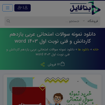
|
دانلود نمونه سوالات امتحانی عربی یازدهم
کاردانش و فنی نوبت اول 1403 word
خانه
»
دانلود ها
»
دانلود نمونه سوالات امتحانی عربی یازدهم کاردانش و
فنی نوبت اول ۱۴۰۳ word
17 فروش