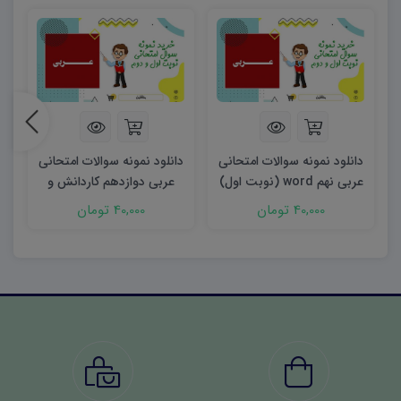
دانلود نمونه سوالات امتحانی
دانلود نمونه سوالات امتحانی
د
عربی نهم word (نوبت اول)
عربی دوازدهم کاردانش و
ع
۱۴۰۲
فنی word (نوبت دوم) ۱۴۰۳
40,000 تومان
40,000 تومان