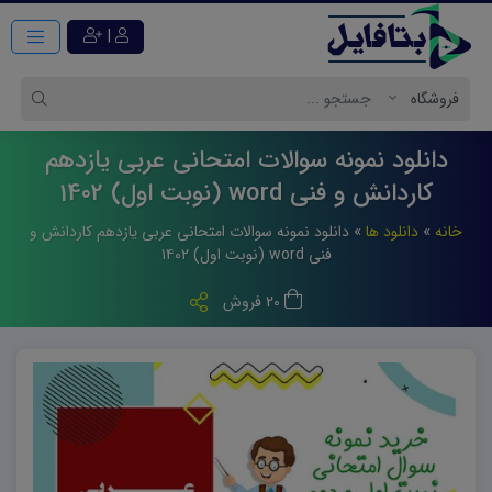
|
دانلود نمونه سوالات امتحانی عربی یازدهم
کاردانش و فنی word (نوبت اول) 1402
خانه
»
دانلود ها
»
دانلود نمونه سوالات امتحانی عربی یازدهم کاردانش و
فنی word (نوبت اول) ۱۴۰۲
20 فروش