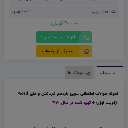
تعداد بازدید
2783 بازدید
40,000 تومان
افزودن به سبد خرید
سفارش از واتساپ
توضیحات
دیدگاه ها
نمونه سوالات امتحانی عربی یازدهم کاردانش و فنی word
(نوبت اول) +
تهیه شده در سال ۱۴۰۲