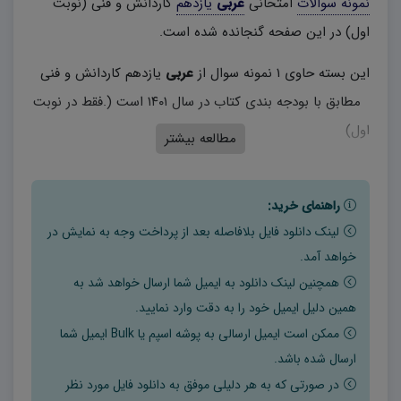
نمونه سوالات
امتحانی
عربی
یازدهم
کاردانش و فنی (نوبت
اول) در این صفحه گنجانده شده است.
این بسته حاوی ۱ نمونه سوال از
عربی
یازدهم کاردانش و فنی
مطابق با بودجه بندی کتاب در سال ۱۴۰۱ است (.فقط در نوبت
اول)
مطالعه بیشتر
راهنمای خرید:
لینک دانلود فایل بلافاصله بعد از پرداخت وجه به نمایش در
خواهد آمد.
همچنین لینک دانلود به ایمیل شما ارسال خواهد شد به
همین دلیل ایمیل خود را به دقت وارد نمایید.
ممکن است ایمیل ارسالی به پوشه اسپم یا Bulk ایمیل شما
ارسال شده باشد.
در صورتی که به هر دلیلی موفق به دانلود فایل مورد نظر