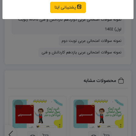
پشتیبانی ایتا
نمونه سوالات امتحانی عربی
نمونه سوالات امتحانی عربی دوازدهم کاردانش و فنی word (نوبت
اول) 1402
نمونه سوالات امتحانی عربی نوبت دوم
نمونه سوالات امتحانی عربی یازدهم کاردانش و فنی
محصولات مشابه