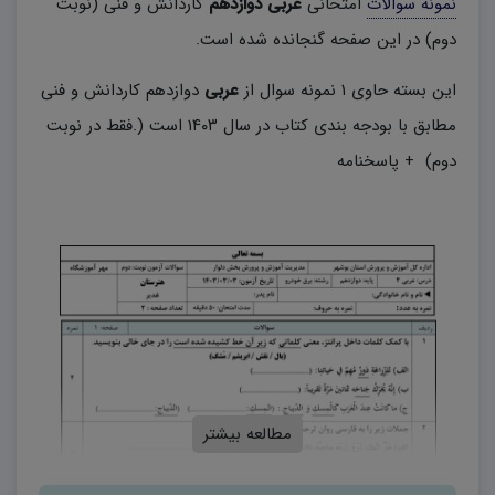
نمونه سوالات
امتحانی
عربی دوازدهم
کاردانش و فنی (نوبت
دوم) در این صفحه گنجانده شده است.
این بسته حاوی ۱ نمونه سوال از
عربی
دوازدهم کاردانش و فنی
مطابق با بودجه بندی کتاب در سال ۱۴۰۳ است (.فقط در نوبت
دوم) + پاسخنامه
مطالعه بیشتر