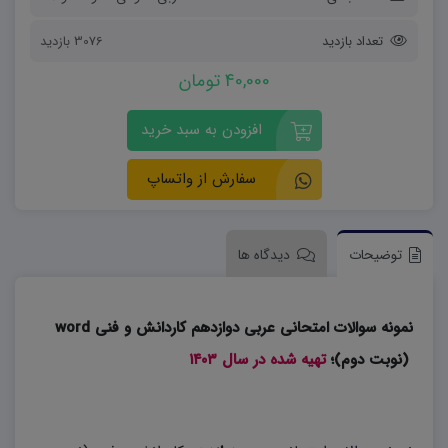
تعداد بازدید
3076 بازدید
40,000 تومان
افزودن به سبد خرید
سفارش از واتساپ
توضیحات
دیدگاه ها
نمونه سوالات امتحانی عربی دوازدهم کاردانش و فنی word
(نوبت دوم)؛
تهیه شده در سال ۱۴۰۳