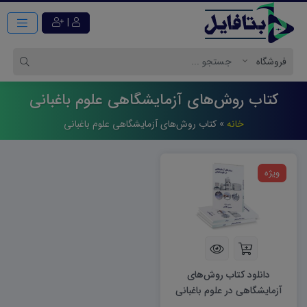
|
کتاب روش‌های آزمایشگاهی علوم باغبانی
خانه
»
کتاب روش‌های آزمایشگاهی علوم باغبانی
ویژه
دانلود کتاب روش‌های
آزمایشگاهی در علوم باغبانی