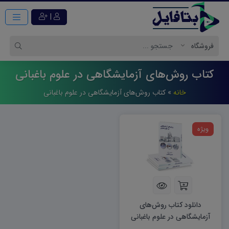
|
کتاب روش‌های آزمایشگاهی در علوم باغبانی
خانه
»
کتاب روش‌های آزمایشگاهی در علوم باغبانی
ویژه
دانلود کتاب روش‌های
آزمایشگاهی در علوم باغبانی