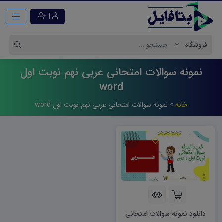
|
نمونه سوالات امتحانی عربی نهم نوبت اول
word
خانه
»
نمونه سوالات امتحانی عربی نهم نوبت اول word
دانلود نمونه سوالات امتحانی