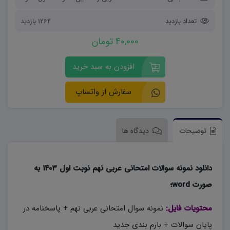
تعداد بازدید
1262 بازدید
40,000 تومان
افزودن به سبد خرید
سفارش از واتساپ
توضیحات
دیدگاه ها
دانلود نمونه سوالات امتحانی عربی نهم نوبت اول ۱۴۰۳ به
صورت word؛
محتویات فایل:
نمونه سوال امتحانی عربی نهم + پاسخنامه در
پایان سوالات + بارم بندی جدید