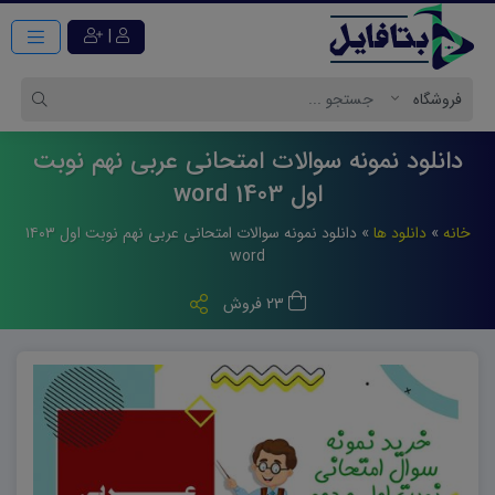
|
دانلود نمونه سوالات امتحانی عربی نهم نوبت
اول 1403 word
خانه
»
دانلود ها
»
دانلود نمونه سوالات امتحانی عربی نهم نوبت اول ۱۴۰۳
word
23 فروش