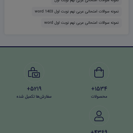
نمونه سوالات امتحانی عربی نهم نوبت اول
سوالات اقدام کنند:
۶۰۶۳۷۳۱۲۱۱۲۳۲۵۶۷
نمونه سوالات امتحانی عربی نهم نوبت اول 1403 word
نمونه سوالات امتحانی عربی نهم نوبت اول word
5219+
1534+
محصولات
سفارش‌ها تکمیل شده
4369+