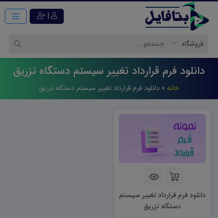
|
دانلود فرم قرارداد تغيير سيستم دستگاه تزريق
خانه
»
دانلود فرم قرارداد تغيير سيستم دستگاه تزريق
دانلود فرم قرارداد تغییر سیستم
دستگاه تزریق