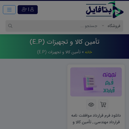
|
تأمین کالا و تجهیزات (E.P)
خانه
»
تأمین کالا و تجهیزات (E.P)
دانلود فرم قرارداد موافقت نامه
قرارداد مهندسی , تأمین کالا و
تجهیزات (E.P)