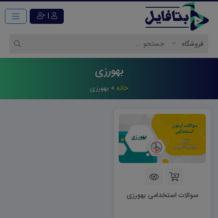
|
بهورزی
خانه
»
بهورزی
سوالات استخدامی بهورزی