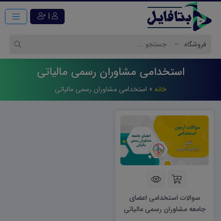
|
استخدامی مشاوران رسمی مالیاتی
خانه
»
استخدامی مشاوران رسمی مالیاتی
سوالات استخدامی اعضای
جامعه مشاوران رسمی مالیاتی