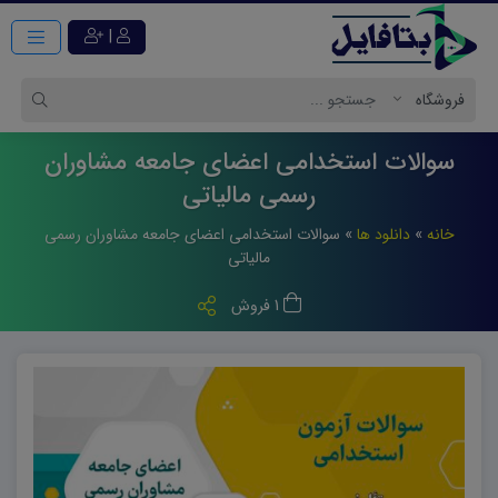
|
سوالات استخدامی اعضای جامعه مشاوران
رسمی مالیاتی
خانه
»
دانلود ها
»
سوالات استخدامی اعضای جامعه مشاوران رسمی
مالیاتی
1 فروش