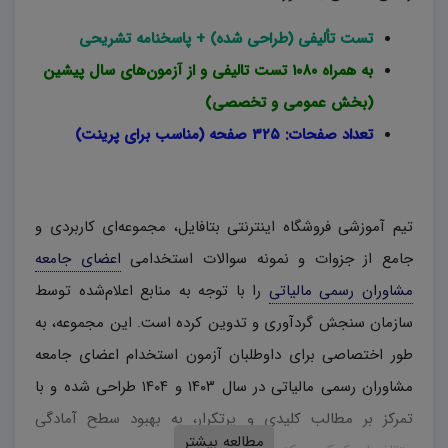
تست تألیفی (طراحی شده) + پاسخنامه تشریحی
به همراه ۱۰۸۰ تست تالیفی و از آزمون‌های سال پیشین
(بخش عمومی و تخصصی)
تعداد صفحات: ۳۲۵ صفحه (مناسب برای پرینت)
تیم آموزشی فروشگاه اینترنتی بتافایل، مجموعه‌ای کاربردی و
جامع از جزوات و نمونه سوالات استخدامی
اعضای جامعه
مشاوران رسمی مالیاتی
را با توجه به منابع اعلام‌شده توسط
سازمان سنجش گردآوری و تدوین کرده است. این مجموعه، به
طور اختصاصی برای داوطلبان آزمون استخدام اعضای جامعه
مشاوران رسمی مالیاتی در سال ۱۴۰۳ و ۱۴۰۴ طراحی شده و با
تمرکز بر مطالب کلیدی و پرتکرار، به بهبود سطح آمادگی
مطالعه بیشتر