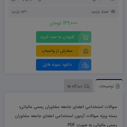
تعداد بازدید
531 بازدید
149,000 تومان
افزودن به سبد خرید
سفارش از واتساپ
دانلود نمونه فایل
توضیحات
دیدگاه ها
سوالات استخدامی اعضای جامعه مشاوران رسمی مالیاتی؛
بسته ویژه سوالات آزمون استخدامی اعضای جامعه مشاوران
رسمی مالیاتی به صورت PDF