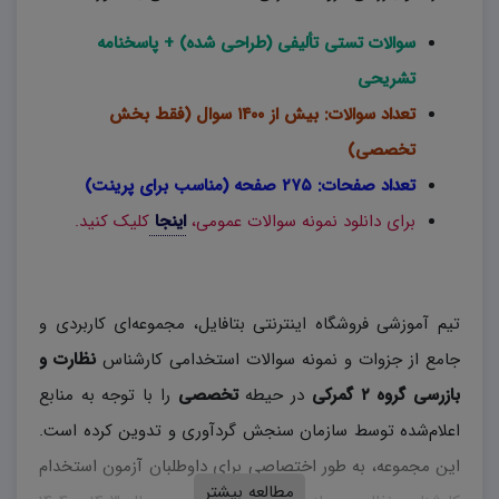
سوالات تستی تألیفی (طراحی شده) + پاسخنامه
تشریحی
تعداد سوالات: بیش از ۱۴۰۰ سوال (فقط بخش
تخصصی)
تعداد صفحات: ۲۷۵ صفحه (مناسب برای پرینت)
برای دانلود نمونه سوالات عمومی،
اینجا
کلیک کنید.
تیم آموزشی فروشگاه اینترنتی بتافایل، مجموعه‌ای کاربردی و
جامع از جزوات و نمونه سوالات استخدامی کارشناس
نظارت و
بازرسی گروه ۲ گمرکی
در حیطه
تخصصی
را با توجه به منابع
اعلام‌شده توسط سازمان سنجش گردآوری و تدوین کرده است.
این مجموعه، به طور اختصاصی برای داوطلبان آزمون استخدام
مطالعه بیشتر