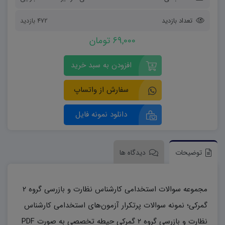
تعداد بازدید
472 بازدید
69,000 تومان
افزودن به سبد خرید
سفارش از واتساپ
دانلود نمونه فایل
توضیحات
دیدگاه ها
مجموعه سوالات استخدامی کارشناس نظارت و بازرسی گروه ۲
گمرکی؛ نمونه سوالات پرتکرار آزمون‌های استخدامی کارشناس
نظارت و بازرسی گروه ۲ گمرکی حیطه تخصصی به صورت PDF