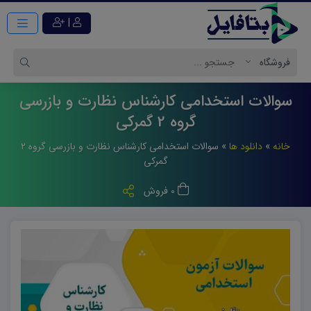
|
سوالات استخدامی کارشناس نظارت و بازرسی
گروه 2 گمرکی
خانه
»
دانلود ها
»
سوالات استخدامی کارشناس نظارت و بازرسی گروه ۲
گمرکی
0 فروش