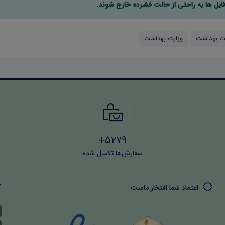
رت بهداشت
وزارت بهداشت
5279+
سفارش‌ها تکمیل شده
اعتماد شما افتخار ماست