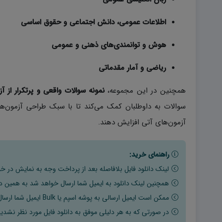
اطلاعات عمومی، دانش اجتماعی و حقوق اساسی
هوش و توانمندی‌های ذهنی و عمومی
ریاضی و آمار مقدماتی
همچنین در این مجموعه،
نمونه سوالات واقعی و پرتکرار از آزمون‌
سوالات به داوطلبان کمک می‌کند تا با سبک طراحی آزمون‌ه
آزمون‌های آتی افزایش دهند.
راهنمای خرید:
لینک دانلود فایل بلافاصله بعد از پرداخت وجه به نمایش در خو
همچنین لینک دانلود به ایمیل شما ارسال خواهد شد به همین دلی
ممکن است ایمیل ارسالی به پوشه اسپم یا Bulk ایمیل شما ارسال شده باشد.
در صورتی که به هر دلیلی موفق به دانلود فایل مورد نظر نشدید