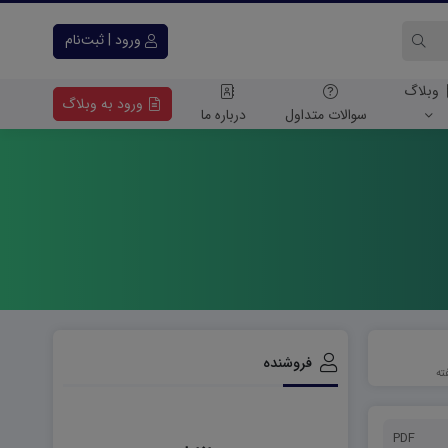
ورود | ثبت‌نام
وبلاگ
ورود به وبلاگ
سوالات متداول
درباره ما
فروشنده
PDF