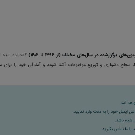
های برگزارشده در سال‌های مختلف (از ۱۳۹۶ تا ۱۴۰۲)
گنجانده شده ا
ا، سطح دشواری و توزیع موضوعات آشنا شوند و آمادگی خود را برای م
اهد آمد.
ل ایمیل خود را به دقت وارد نمایید.
 با ما تماس بگیرید.