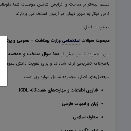
تسلط بیشتر بر مباحث و افزایش شانس موفقیت شما داوطلبان
گامی مؤثر به سوی قبولی در آزمون استخدامی بردارند.
محتویات فایل:
مجموعه سوالات
استخدامی
وزارت بهداشت – عمومی و پرتکرار
این مجموعه شامل بیش از
۱۰۰۰ سوال منتخب و هدفمند
از ب
پاسخ‌نامه تشریحی ارائه شده‌اند و برای تقویت دانش عمومی و 
سرفصل‌های اصلی مجموعه شامل موارد زیر است:
فناوری اطلاعات و مهارت‌های هفت‌گانه ICDL
زبان و ادبیات فارسی
معارف اسلامی
زبان انگلیسی عمومی