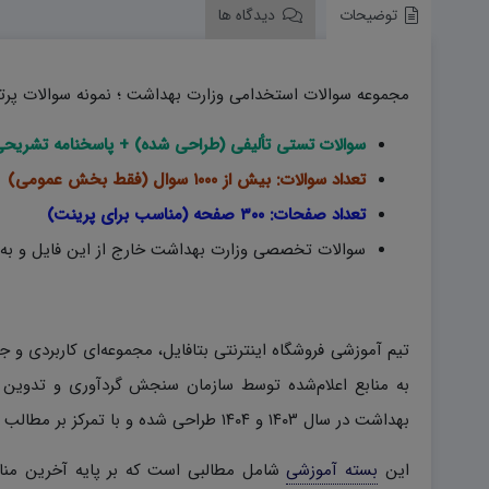
توضیحات
دیدگاه ها
مجموعه سوالات استخدامی وزارت بهداشت ؛ نمونه سوالات پرتکر
سوالات تستی تألیفی (طراحی شده) + پاسخنامه تشریح
تعداد سوالات: بیش از ۱۰۰۰ سوال (فقط بخش عمومی)
تعداد صفحات: ۳۰۰ صفحه (مناسب برای پرینت)
سوالات تخصصی وزارت بهداشت خارج از این فایل و به 
تیم آموزشی فروشگاه اینترنتی بتافایل، مجموعه‌ای کاربردی و 
به منابع اعلام‌شده توسط سازمان سنجش گردآوری و تدوین 
بهداشت در سال ۱۴۰۳ و ۱۴۰۴ طراحی شده و با تمرکز بر مطالب کلیدی و پرتکرار، به بهبود سطح آمادگی متقاضیان کمک می‌کند.
این
بسته آموزشی
شامل مطالبی است که بر پایه آخرین منا