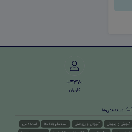
4370+
کاربران
دسته‌بندی‌ها
آموزش و پرورش
آموزش و پژوهش
استخدام بانک‌ها
استخدامی