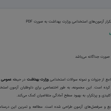
ار آزمون‌های استخدامی وزارت بهداشت به صورت PDF
ی
صورت جداگانه می‌باشد
جامع از جزوات و نمونه سوالات استخدامی
وزارت بهداشت
در حیطه
عمومی
کرده است. این مجموعه، به طور اختصاصی برای داوطلبان آزمون استخد
بع و سرفصل‌های آزمون طراحی شده است. مطالعه و تمرین این درسنا