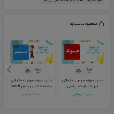
نمونه سوالات امتحانی جامعه شناسی یازدهم
سوالات اقدام کنند:
۶۰۶۳۷۳۱۲۱۱۲۳۲۵۶۷
محصولات مشابه
دانلود نمونه سوالات امتحانی
دانلود نمونه سوالات امتحانی
د
فیزیک یازدهم ریاضی
جامعه شناسی یازدهم word
ج
شهریور ۱۴۰۳ word
(نوبت دوم)
40,000 تومان
40,000 تومان