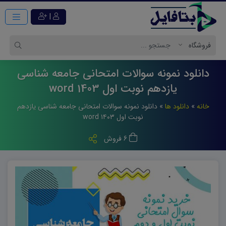
|
دانلود نمونه سوالات امتحانی جامعه شناسی
یازدهم نوبت اول 1403 word
خانه
»
دانلود ها
»
دانلود نمونه سوالات امتحانی جامعه شناسی یازدهم
نوبت اول ۱۴۰۳ word
6 فروش