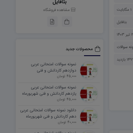
بتافایل
1 مگابایت
مشاهده فروشگاه
بتافایل
۱۴۰۳
نه سوالات
محصولات جدید
14 بازدید
نمونه سوالات امتحانی عربی
دوازدهم کاردانش و فنی
45,000 تومان
شهریورماه ۱۴۰۵ word
نمونه سوالات امتحانی عربی
یازدهم کاردانش و فنی شهریورماه
۱۴۰۵ word
45,000 تومان
دانلود نمونه سوالات امتحانی عربی
دهم کاردانش و فنی شهریورماه
۱۴۰۵ word
40,000 تومان