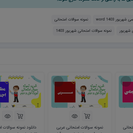
یور 1403 word
نمونه سوالات امتحانی
ی شهریور
نمونه سوالات امتحانی شهریور 1403
تحانی
نمونه سوالات امتحانی عربی
دانلود نمونه سوالات ا