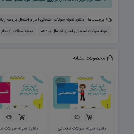
برچسب‌ها
دانلود نمونه سوالات امتحانی آمار و احتمال یازدهم ریاضی شهر
نمونه سوالات امتحانی آمار و احتمال یازدهم
نمونه سوالات امتحان
محصولات مشابه
دانلود نمونه سوالات امتحانی
دانلود نمونه سوالات ام