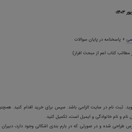
۱۴۰؛
ضی
+ پاسخنامه در پایان سوالات
وید. ثبت نام در سایت الزامی باشد. سپس برای خرید اقدام کنید. همچن
نام و نام خانوادگی و ایمیل است، تکمیل کنید.
س طراحی شده و در صورتی که در بارم بندی اشکالی وجود دارد، دبیران م