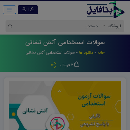
|
سوالات استخدامی آتش نشانی
خانه
»
دانلود ها
»
سوالات استخدامی آتش نشانی
2 فروش