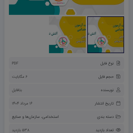
نوع فایل
PDF
حجم فایل
6 مگابایت
نویسنده
بتافایل
تاریخ انتشار
۱۶ مرداد ۱۴۰۴
دسته بندی
استخدامی
،
سازمان‌ها و صنایع
تعداد بازدید
538 بازدید