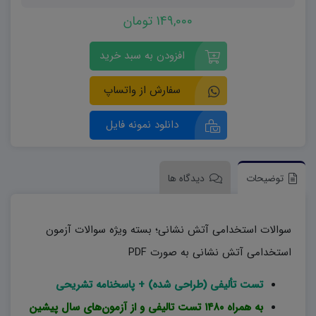
149,000 تومان
افزودن به سبد خرید
سفارش از واتساپ
دانلود نمونه فایل
توضیحات
دیدگاه ها
سوالات استخدامی آتش نشانی؛ بسته ویژه سوالات آزمون
استخدامی آتش نشانی به صورت PDF
تست تألیفی (طراحی شده) + پاسخنامه تشریحی
به همراه ۱۴۸۰ تست تالیفی و از آزمون‌های سال پیشین