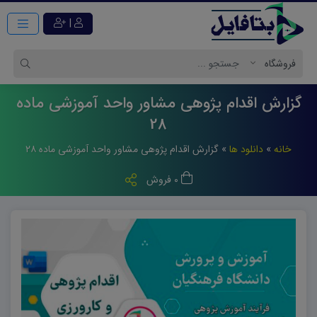
|
گزارش اقدام پژوهی مشاور واحد آموزشی ماده
28
خانه
»
دانلود ها
»
گزارش اقدام پژوهی مشاور واحد آموزشی ماده ۲۸
0 فروش