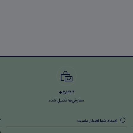
5321+
سفارش‌ها تکمیل شده
اعتماد شما افتخار ماست