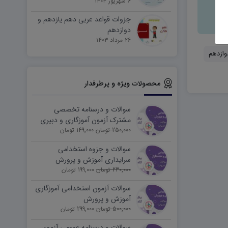
۶ شهریور ۱۴۰۴
جزوات قواعد عربی دهم یازدهم و
دوازدهم
۲۶ مرداد ۱۴۰۳
وازدهم
محصولات ویژه و پرطرفدار
سوالات و درسنامه تخصصی
مشترک آزمون آموزگاری و دبیری
250,000 تومان
149,000 تومان
سوالات و جزوه استخدامی
سرایداری آموزش و پرورش
230,000 تومان
(نیروی خدماتی)
199,000 تومان
سوالات آزمون استخدامی آموزگاری
آموزش و پرورش
500,000 تومان
299,000 تومان
سوالات و درسنامه عمومی آزمون