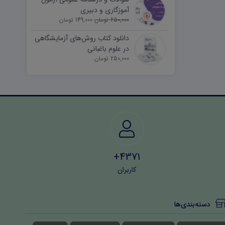
آموزگاری و دبیری
250,000 تومان
149,000 تومان
دانلود کتاب روش‌های آزمایشگاهی
در علوم باغبانی
250,000 تومان
4371+
کاربران
دسته‌بندی‌ها