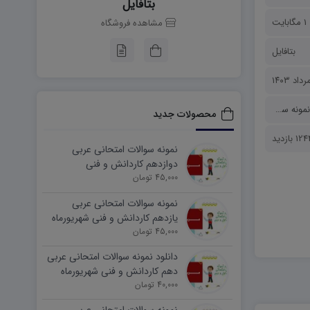
بتافایل
1 مگابایت
مشاهده فروشگاه
بتافایل
نمونه سوالات
محصولات جدید
12 بازدید
نمونه سوالات امتحانی عربی
دوازدهم کاردانش و فنی
45,000 تومان
شهریورماه ۱۴۰۵ word
نمونه سوالات امتحانی عربی
یازدهم کاردانش و فنی شهریورماه
۱۴۰۵ word
45,000 تومان
دانلود نمونه سوالات امتحانی عربی
دهم کاردانش و فنی شهریورماه
۱۴۰۵ word
40,000 تومان