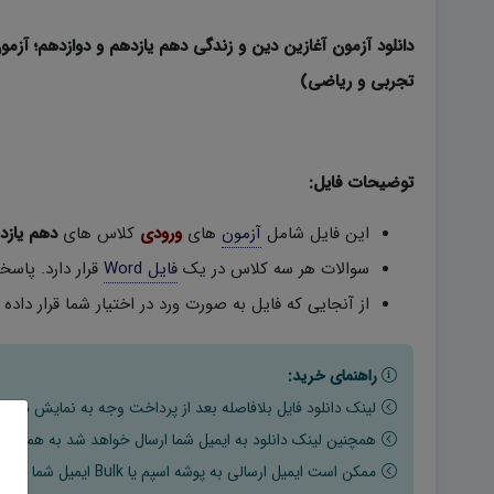
دانلود آزمون آغازین دین و زندگی دهم یازدهم و دوازدهم؛ آ
تجربی و ریاضی)
توضیحات فایل:
این فایل شامل
آزمون
های
ورودی
کلاس های
دهم یازد
سوالات هر سه کلاس در یک
فایل Word
قرار دارد. پاسخ
از آنجایی که فایل به صورت ورد در اختیار شما قرار داد
راهنمای خرید:
لینک دانلود فایل بلافاصله بعد از پرداخت وجه به نمایش در خو
همچنین لینک دانلود به ایمیل شما ارسال خواهد شد به همین دلی
ممکن است ایمیل ارسالی به پوشه اسپم یا Bulk ایمیل شما ارسال شده باشد.