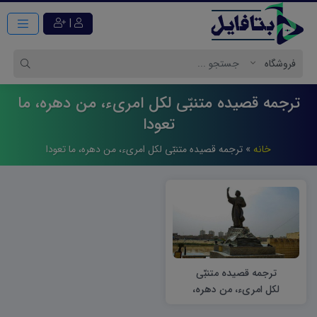
|
ترجمه قصیده متنبّی لكل امرىء، من دهره، ما
تعودا
خانه
»
ترجمه قصیده متنبّی لكل امرىء، من دهره، ما تعودا
ترجمه قصیده متنبّی
لکل امرىء، من دهره،
ما تعودا