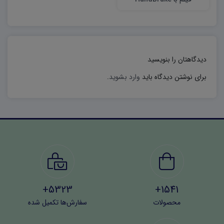
بدون افت کیفیت
دیدگاهتان را بنویسید
برای نوشتن دیدگاه باید
وارد بشوید
.
5323+
1541+
محصولات
سفارش‌ها تکمیل شده