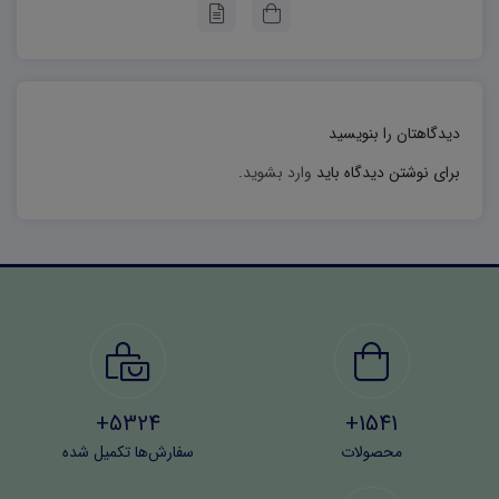
دیدگاهتان را بنویسید
برای نوشتن دیدگاه باید
وارد بشوید
.
5324+
1541+
محصولات
سفارش‌ها تکمیل شده