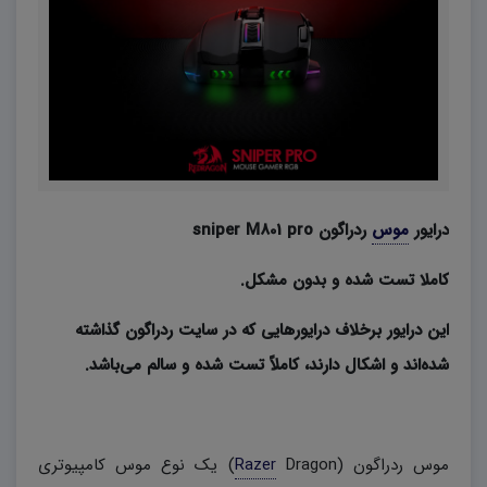
درایور
موس
ردراگون sniper M801 pro
کاملا تست شده و بدون مشکل.
این درایور برخلاف درایورهایی که در سایت ردراگون گذاشته
شده‌اند و اشکال دارند، کاملاً تست شده و سالم می‌باشد.
موس ردراگون (
Razer
Dragon) یک نوع موس کامپیوتری