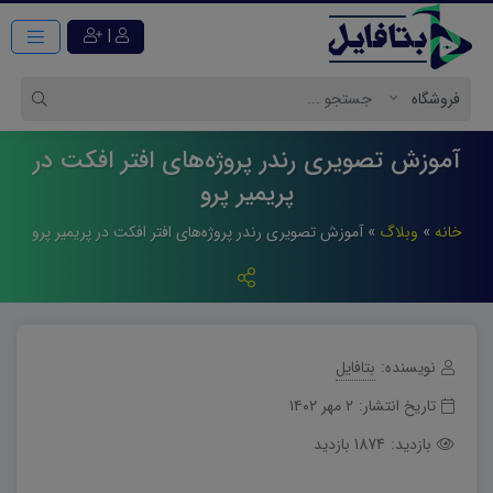
|
آموزش تصویری رندر پروژه‌های افتر افکت در
پریمیر پرو
خانه
»
وبلاگ
»
آموزش تصویری رندر پروژه‌های افتر افکت در پریمیر پرو
نویسنده:
بتافایل
تاریخ انتشار:
۲ مهر ۱۴۰۲
بازدید:
1874 بازدید