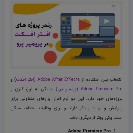
انتخاب بین استفاده از
Adobe After Effects (افتر افکت
) و
Adobe Premiere Pro (پریمیر پرو)
بستگی به نوع کاری و
پروژه‌های خود دارد. این دو نرم افزار ابزارهای متفاوتی برای
ویرایش و تولید ویدئو دارند و برای وظایف مختلف ممکن
است یکی بهتر از دیگری باشد.
:
Adobe Premiere Pro