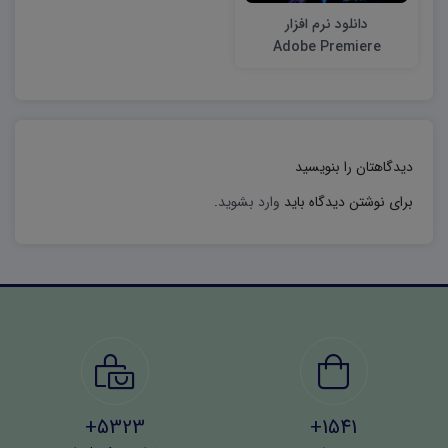
دانلود نرم افزار
Adobe Premiere
Pro
دیدگاهتان را بنویسید
برای نوشتن دیدگاه باید
وارد بشوید
.
5323+
1541+