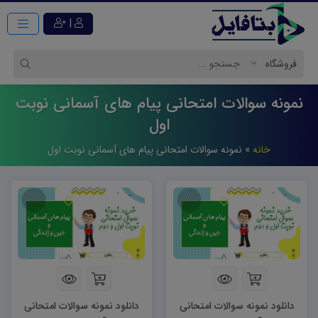
|
نمونه سوالات امتحانی پیام های آسمانی نوبت
اول
خانه
»
نمونه سوالات امتحانی پیام های آسمانی نوبت اول
دانلود نمونه سوالات امتحانی
دانلود نمونه سوالات امتحانی