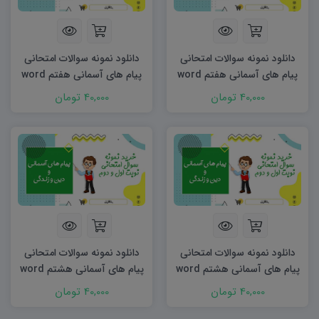
دانلود نمونه سوالات امتحانی
دانلود نمونه سوالات امتحانی
پیام های آسمانی هفتم word
پیام های آسمانی هفتم word
(نوبت دوم) ۱۴۰۳
(نوبت اول) ۱۴۰۲
40,000 تومان
40,000 تومان
دانلود نمونه سوالات امتحانی
دانلود نمونه سوالات امتحانی
پیام های آسمانی هشتم word
پیام های آسمانی هشتم word
(نوبت دوم) ۱۴۰۳
(نوبت اول) ۱۴۰۲
40,000 تومان
40,000 تومان