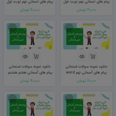
پیام های آسمانی نهم نوبت اول
پیام های آسمانی نهم نوبت اول
۱۴۰۳ word
۱۴۰۴ word
40,000 تومان
40,000 تومان
دانلود نمونه سوالات امتحانی
دانلود نمونه سوالات امتحانی
پیام های آسمانی نهم word
پیام های آسمانی هفتم هشتم
(نوبت اول) ۱۴۰۲
word (نوبت دوم)
40,000 تومان
40,000 تومان