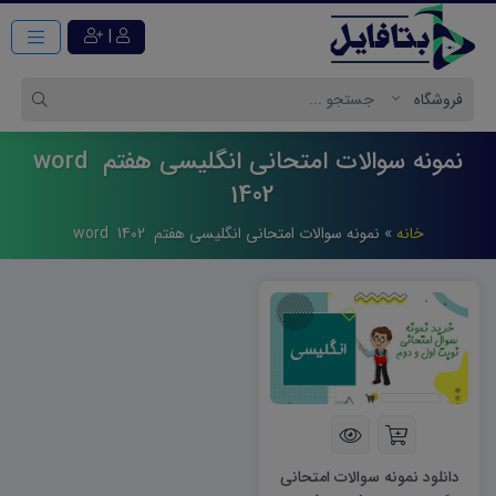
|
نمونه سوالات امتحانی انگلیسی هفتم word
1402
خانه
»
نمونه سوالات امتحانی انگلیسی هفتم word 1402
دانلود نمونه سوالات امتحانی