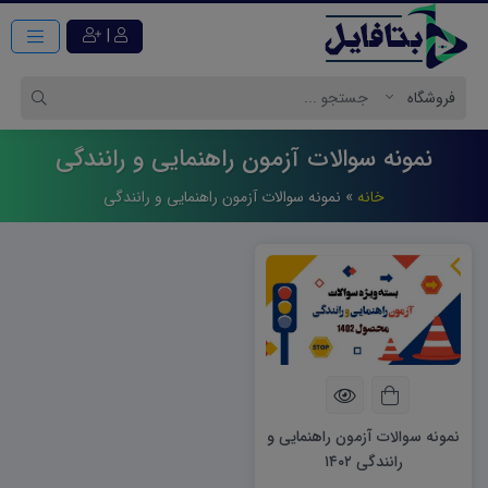
|
نمونه سوالات آزمون راهنمایی و رانندگی
خانه
»
نمونه سوالات آزمون راهنمایی و رانندگی
نمونه سوالات آزمون راهنمایی و
رانندگی ۱۴۰۲