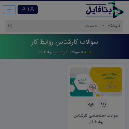
|
سوالات کارشناس روابط کار
خانه
»
سوالات کارشناس روابط کار
سوالات استخدامی کارشناس
روابط کار