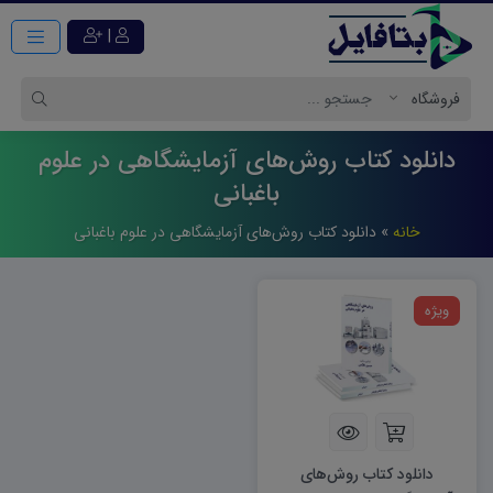
|
دانلود کتاب روش‌های آزمایشگاهی در علوم
باغبانی
خانه
»
دانلود کتاب روش‌های آزمایشگاهی در علوم باغبانی
ویژه
دانلود کتاب روش‌های