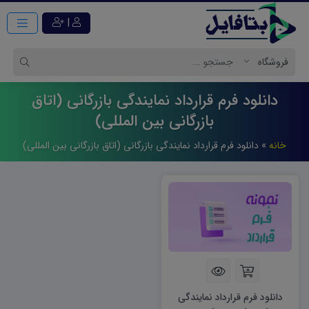
|
دانلود فرم قرارداد نمایندگی بازرگانی (اتاق
بازرگانی بین المللی)
خانه
»
دانلود فرم قرارداد نمایندگی بازرگانی (اتاق بازرگانی بین المللی)
دانلود فرم قرارداد نمایندگی