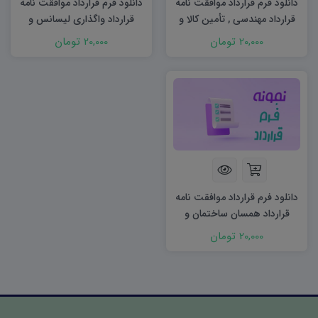
دانلود فرم قرارداد موافقت نامه
دانلود فرم قرارداد موافقت نامه
قرارداد مهندسی , تأمین کالا و
قرارداد واگذاری لیسانس و
تجهیزات (E.P)
دانش فنی
20,000 تومان
20,000 تومان
دانلود فرم قرارداد موافقت نامه
قرارداد همسان ساختمان و
نصب (C)
20,000 تومان