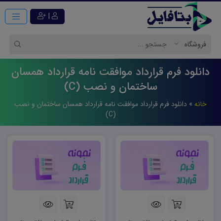
|
دانلود فرم قرارداد موافقت نامه قرارداد همسان
ساختمان و نصب (C)
خانه
»
دانلود فرم قرارداد موافقت نامه قرارداد همسان ساختمان و نصب
(C)