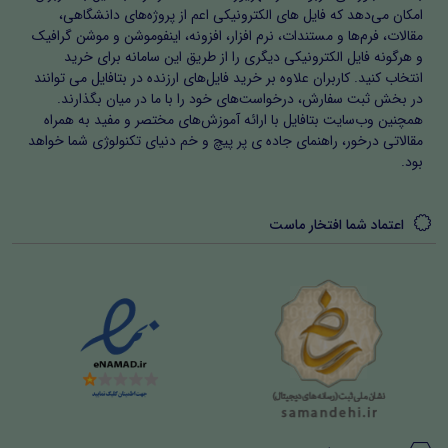
امکان می‌دهد که فایل های الکترونیکی اعم از پروژه‌های دانشگاهی،
مقالات، فرم‌ها و مستندات، نرم افزار، افزونه، اینفوموشن و موشن گرافیک
و هرگونه فایل الکترونیکی دیگری را از طریق این سامانه برای خرید
انتخاب کنید. کاربران علاوه بر خرید فایل‌های ارزنده در بتافایل می توانند
در بخش ثبت سفارش، درخواست‌های خود را با ما در میان بگذارند.
همچنین وب‌سایت بتافایل با ارائه آموزش‌های مختصر و مفید به همراه
مقالاتی درخور، راهنمای جاده ی پر پیچ و خم دنیای تکنولوژی شما خواهد
بود.
اعتماد شما افتخار ماست