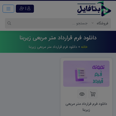
|
دانلود فرم قرارداد متر مربعی زیربنا
خانه
»
دانلود فرم قرارداد متر مربعی زیربنا
دانلود فرم قرارداد متر مربعی
زیربنا