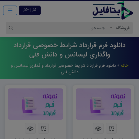
|
دانلود فرم قرارداد شرایط خصوصی قرارداد
واگذاری لیسانس و دانش فنی
خانه
»
دانلود فرم قرارداد شرایط خصوصی قرارداد واگذاری لیسانس و
دانش فنی