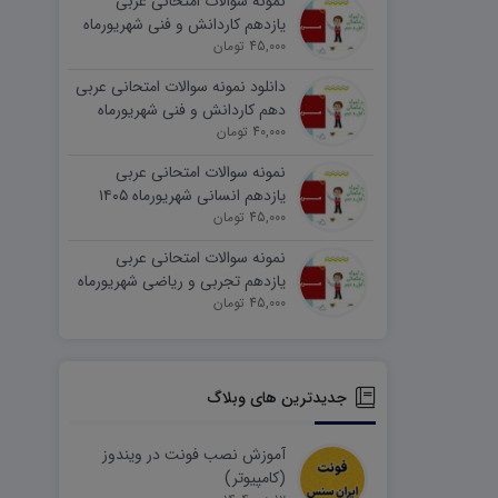
نمونه سوالات امتحانی عربی
یازدهم کاردانش و فنی شهریورماه
۱۴۰۵ word
45,000 تومان
دانلود نمونه سوالات امتحانی عربی
دهم کاردانش و فنی شهریورماه
۱۴۰۵ word
40,000 تومان
نمونه سوالات امتحانی عربی
یازدهم انسانی شهریورماه ۱۴۰۵
word
45,000 تومان
نمونه سوالات امتحانی عربی
یازدهم تجربی و ریاضی شهریورماه
۱۴۰۵ word
45,000 تومان
جدیدترین های وبلاگ
آموزش نصب فونت در ویندوز
(کامپیوتر)