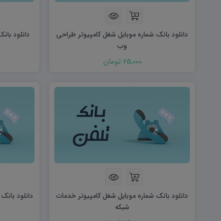
هویت اجتماعی W
تفکر و سواد رسانه ای D
تاریخ معاصر ایران W
آمادگی دفاعی ۱۰ D
آمادگی دفاعی دهم W
دانلود بانک شماره موبایل شغل کامپیوتر طراحی
دانلود بانک
وب
25,000 تومان
دانلود بانک شماره موبایل شغل کامپیوتر خدمات
دانلود بانک
شبکه