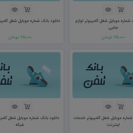
ریاضی و آمار
دفاعی دهم
مدیریت خانواده
 شماره موبایل شغل کامپیوتر لوازم
دانلود بانک شماره موبایل شغل کامپیوت
انسان و محیط زیست
جانبی
هویت اجتماعی
25,000 تومان
25,000 تومان
تفکر و سواد رسانه ای
 شماره موبایل شغل کامپیوتر خدمات
دانلود بانک شماره موبایل شغل کامپ
اینترنت
شبکه