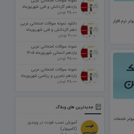
نمونه سوالات امتحانی عربی
یازدهم کاردانش و فنی شهریورماه
۱۴۰۵ word
45,000 تومان
ر نرم افزار
دانلود نمونه سوالات امتحانی عربی
دهم کاردانش و فنی شهریورماه
۱۴۰۵ word
40,000 تومان
نمونه سوالات امتحانی عربی
یازدهم انسانی شهریورماه ۱۴۰۵
word
45,000 تومان
نمونه سوالات امتحانی عربی
یازدهم تجربی و ریاضی شهریورماه
۱۴۰۵ word
45,000 تومان
جدیدترین های وبلاگ
یوتر خدمات
آموزش نصب فونت در ویندوز
(کامپیوتر)