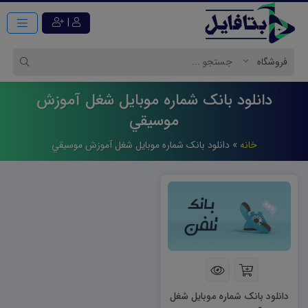
|
دانلود بانک شماره موبایل شغل آموزش
موسيقي
خانه
»
دانلود بانک شماره موبایل شغل آموزش موسيقي
دانلود بانک شماره موبایل شغل