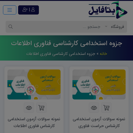
|
جزوه استخدامی کارشناسی فناوری اطلاعات
خانه
»
جزوه استخدامی کارشناسی فناوری اطلاعات
نمونه سوالات آزمون استخدامی
نمونه سوالات آزمون استخدامی
کارشناس حراست فناوری
کارشناس فناوری اطلاعات
اطلاعات