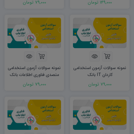
149,000 تومان
79,000 تومان
نمونه سوالات آزمون استخدامی
نمونه سوالات آزمون استخدامی
کاردان IT بانک
متصدی فناوری اطلاعات بانک
79,000 تومان
79,000 تومان