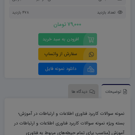
تعداد بازدید
478 بازدید
79,000 تومان
افزودن به سبد خرید
سفارش از واتساپ
دانلود نمونه فایل
توضیحات
دیدگاه ها
نمونه سوالات کاربرد فناوری اطلاعات و ارتباطات در آموزش؛
بسته ویژه نمونه سوالات کاربرد فناوری اطلاعات و ارتباطات در
آموزش (مناسب برای تمام حیطه‌های مربوط به فناوری