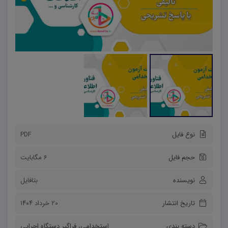
نوع فایل
PDF
حجم فایل
6 مگابایت
نویسنده
بتافایل
تاریخ انتشار
۲۰ خرداد ۱۴۰۴
دسته بندی
استخدامی
،
فراگیر دستگاه اجرایی