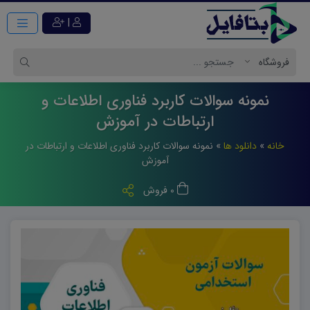
|
نمونه سوالات کاربرد فناوری اطلاعات و
ارتباطات در آموزش
خانه
»
دانلود ها
»
نمونه سوالات کاربرد فناوری اطلاعات و ارتباطات در
آموزش
0 فروش