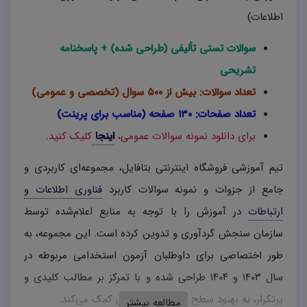
اطلاعات)
سوالات تستی تألیفی (طراحی شده) + پاسخنامه
تشریحی
تعداد سوالات: بیش از ۵۰۰ سوال (تخصصی و عمومی)
تعداد صفحات: ۱۳۰ صفحه (مناسب برای پرینت)
برای دانلود نمونه سوالات عمومی،
اینجا
کلیک کنید.
تیم آموزشی فروشگاه اینترنتی بتافایل، مجموعه‌ای کاربردی و
جامع از جزوات و نمونه سوالات کاربرد
فناوری اطلاعات و
ارتباطات
در آموزش را با توجه به منابع اعلام‌شده توسط
سازمان سنجش گردآوری و تدوین کرده است. این مجموعه، به
طور اختصاصی برای داوطلبان آزمون استخدامی مربوطه در
سال ۱۴۰۳ و ۱۴۰۴ طراحی شده و با تمرکز بر مطالب کلیدی و
پرتکرار، به بهبود سطح آمادگی متقاضیان کمک می‌کند.
مطالعه بیشتر