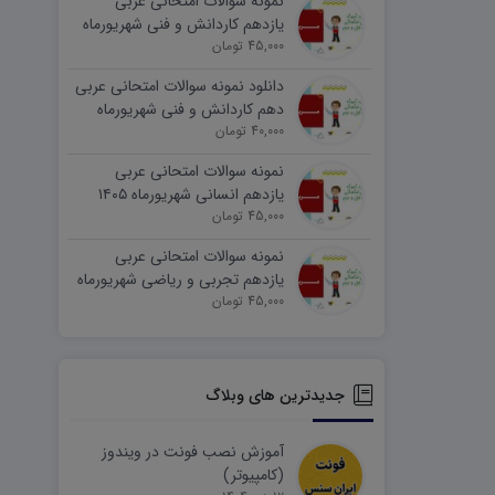
نمونه سوالات امتحانی عربی
یازدهم کاردانش و فنی شهریورماه
۱۴۰۵ word
45,000 تومان
دانلود نمونه سوالات امتحانی عربی
دهم کاردانش و فنی شهریورماه
۱۴۰۵ word
40,000 تومان
نمونه سوالات امتحانی عربی
یازدهم انسانی شهریورماه ۱۴۰۵
word
45,000 تومان
نمونه سوالات امتحانی عربی
یازدهم تجربی و ریاضی شهریورماه
۱۴۰۵ word
45,000 تومان
جدیدترین های وبلاگ
آموزش نصب فونت در ویندوز
(کامپیوتر)