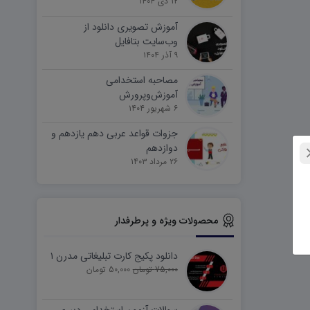
۱۲ دی ۱۴۰۴
آموزش تصویری دانلود از
وب‌سایت بتافایل
۹ آذر ۱۴۰۴
مصاحبه استخدامی
آموزش‌وپرورش
۶ شهریور ۱۴۰۴
جزوات قواعد عربی دهم یازدهم و
دوازدهم
۲۶ مرداد ۱۴۰۳
محصولات ویژه و پرطرفدار
دانلود پکیج کارت تبلیغاتی مدرن ۱
75,000 تومان
50,000 تومان