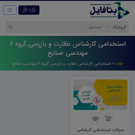
|
استخدامی کارشناس نظارت و بازرسی گروه 6
مهندسی صنایع
خانه
»
استخدامی کارشناس نظارت و بازرسی گروه 6 مهندسی صنایع
سوالات استخدامی کارشناس