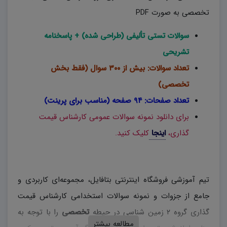
تخصصی به صورت PDF
سوالات تستی تألیفی (طراحی شده) + پاسخنامه
تشریحی
تعداد سوالات: بیش از ۳۰۰ سوال (فقط بخش
تخصصی)
تعداد صفحات: ۹۴ صفحه (مناسب برای پرینت)
برای دانلود نمونه سوالات عمومی کارشناس قیمت
گذاری،
اینجا
کلیک کنید.
تیم آموزشی فروشگاه اینترنتی بتافایل، مجموعه‌ای کاربردی و
جامع از جزوات و نمونه سوالات استخدامی کارشناس قیمت
گذاری گروه ۲ زمین شناسی در حیطه
تخصصی
را با توجه به
مطالعه بیشتر