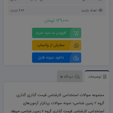
تعداد بازدید
484 بازدید
129,000 تومان
افزودن به سبد خرید
سفارش از واتساپ
دانلود نمونه فایل
توضیحات
دیدگاه ها
مجموعه سوالات استخدامی کارشناس قیمت گذاری گذاری
گروه ۲ زمین شناسی؛ نمونه سوالات پرتکرار آزمون‌های
استخدامی کارشناس قیمت گذاری گروه ۲ زمین شناسی حیطه