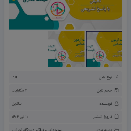
نوع فایل
PDF
حجم فایل
2 مگابایت
نویسنده
بتافایل
تاریخ انتشار
۱۱ تیر ۱۴۰۴
دسته بندی
استخدامی
،
فراگیر دستگاه اجرایی