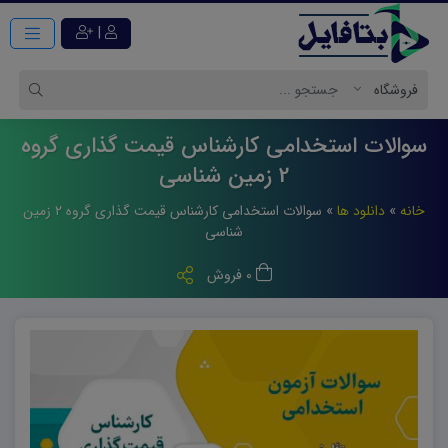
|
سوالات استخدامی کارشناس قیمت گذاری گروه
2 زمین شناسی
خانه
»
دانلود ها
»
سوالات استخدامی کارشناس قیمت گذاری گروه ۲ زمین
شناسی
0 فروش