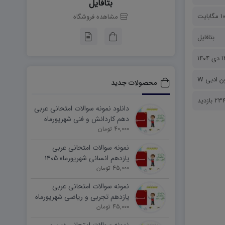
بتافایل
1 مگابایت
مشاهده فروشگاه
بتافایل
 ۱۴۰۴
ن ادبی W
محصولات جدید
23 بازدید
دانلود نمونه سوالات امتحانی عربی
دهم کاردانش و فنی شهریورماه
۱۴۰۵ word
40,000 تومان
نمونه سوالات امتحانی عربی
یازدهم انسانی شهریورماه ۱۴۰۵
word
45,000 تومان
نمونه سوالات امتحانی عربی
یازدهم تجربی و ریاضی شهریورماه
۱۴۰۵ word
45,000 تومان