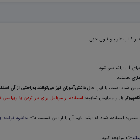
ذیر کتاب علوم و فنون ادبی
رای آن ارائه نمی‌شود.
داری
هستند.
وین شده است، با این حال
دانش‌آموزان نیز می‌توانند به‌راحتی از آن استفا
کامپیوتر
باز و ویرایش نمایید؛
استفاده از موبایل برای باز کردن یا ویرایش ف
سنس» استفاده شده که ابتدا باید آن را از این قسمت 👈 «
دانلود فونت ای
نک
👉 مراجعه کنید.