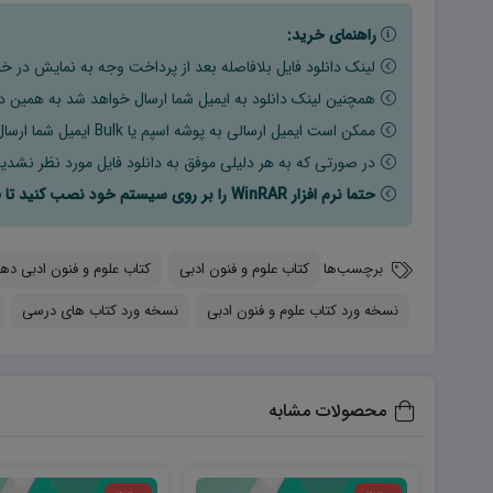
راهنمای خرید:
لینک دانلود فایل بلافاصله بعد از پرداخت وجه به نمایش در خو
همچنین لینک دانلود به ایمیل شما ارسال خواهد شد به همین دلی
ممکن است ایمیل ارسالی به پوشه اسپم یا Bulk ایمیل شما ارسال شده باشد.
در صورتی که به هر دلیلی موفق به دانلود فایل مورد نظر نشدید
حتما نرم افزار WinRAR را بر روی سیستم خود نصب کنید تا فایل ها به راحتی از حالت فشرده خارج شوند.
برچسب‌ها
کتاب علوم و فنون ادبی
کتاب علوم و فنون ادبی ده
نسخه ورد کتاب علوم و فنون ادبی
نسخه ورد کتاب های درسی
محصولات مشابه