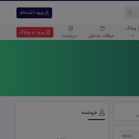
ورود | ثبت‌نام
وبلاگ
ورود به وبلاگ
سوالات متداول
درباره ما
فروشنده
word