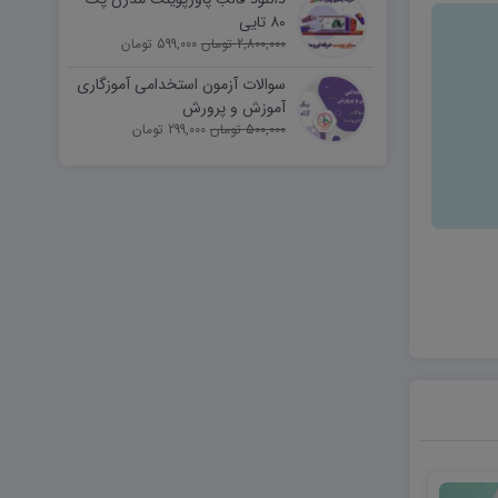
۸۰ تایی
2,800,000 تومان
599,000 تومان
سوالات آزمون استخدامی آموزگاری
آموزش و پرورش
500,000 تومان
299,000 تومان