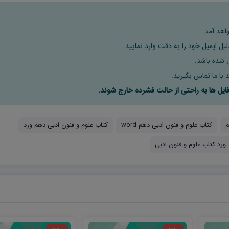
اهد آمد.
ل ایمیل خود را به دقت وارد نمایید.
 با ما تماس بگیرید.
م
کتاب علوم و فنون ادبی دهم word
کتاب علوم و فنون ادبی دهم ورد
ورد کتاب علوم و فنون ادبی