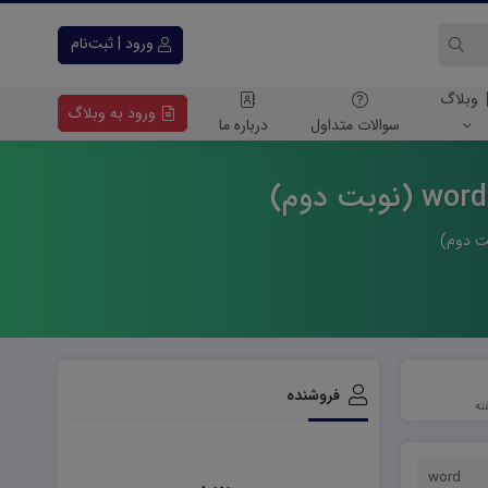
ورود | ثبت‌نام
وبلاگ
ورود به وبلاگ
سوالات متداول
درباره ما
فروشنده
word