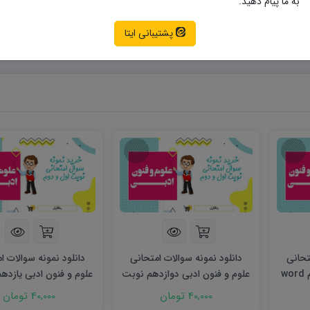
به ما پیام دهید.
نمونه سوالات امتحانی علوم و فنون ادبی
ی علوم و فنون ادبی نوبت اول
نمونه سوالات امتحانی علوم و فنون ادبی یازدهم
پشتیبانی ایتا
تحانی
دانلود نمونه سوالات امتحانی
دانلود نمونه سوالات ا
علوم و فنون ادبی یازدهم word
علوم و فنون ادبی دوازدهم نوبت
علوم و فنون ادبی یازده
اول ۱۴۰۳ word
شهریور ۱۴۰۳ word
40,000 تومان
40,000 تومان