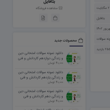
بتافایل
2 مگابایت
مشاهده فروشگاه
بتافایل
نه سوالات
محصولات جدید
 بازدید
دانلود نمونه سوالات امتحانی دین
و زندگی دوازدهم کاردانش و فنی
40,000 تومان
نوبت دوم ۱۴۰۵ word
دانلود نمونه سوالات امتحانی دین
و زندگی یازدهم کاردانش و فنی
40,000 تومان
نوبت دوم ۱۴۰۵ word
دانلود نمونه سوالات امتحانی دین
و زندگی دهم کاردانش و فنی
40,000 تومان
نوبت دوم ۱۴۰۵ word