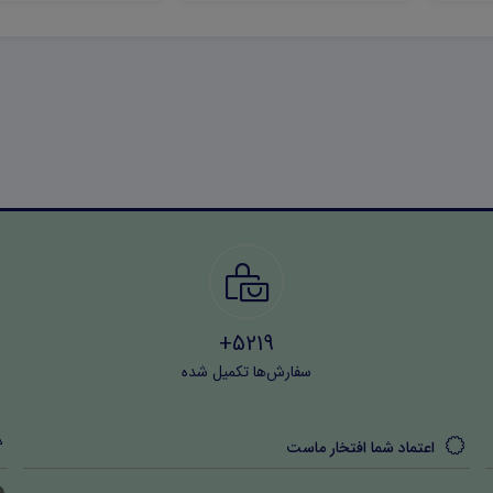
5219+
سفارش‌ها تکمیل شده
اعتماد شما افتخار ماست