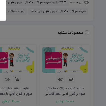
برچسب‌ها
word دانلود نمونه سوالات امتحانی علوم و فنون ادبی دهم word (نوبت اول)
نمونه سوالات امتحانی علوم و فنون ادبی دهم
نمونه سوالات امتحان
محصولات مشابه
دانلود نمونه سوالات امتحانی
دانلود نمونه سوالات ام
علوم و فنون ادبی دهم انسانی
شهریور ۱۴۰۳ word
(نوبت دوم)
40,000 تومان
40,000 تومان