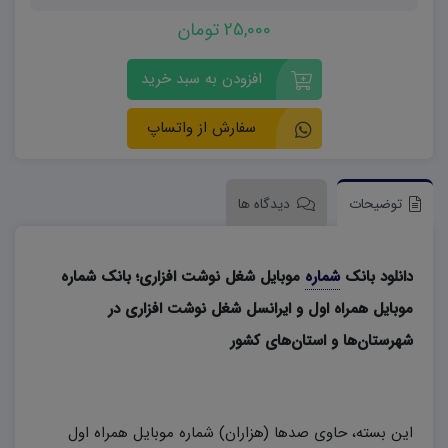
25,000 تومان
افزودن به سبد خرید
سفارش از واتساپ
توضیحات
دیدگاه ها
دانلود بانک
شماره
موبایل شغل نوشت افزاری؛ بانک شماره
موبایل همراه اول و ایرانسل شغل نوشت افزاری در
شهرستان‌ها و استان‌های کشور
این بسته، حاوی صدها (هزاران) شماره موبایل همراه اول