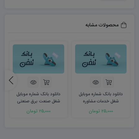
محصولات مشابه
دانلود بانک شماره موبایل
دانلود بانک شماره موبایل
شغل خدمات مشاوره
شغل صنعت برق صنعتی
25,000 تومان
25,000 تومان