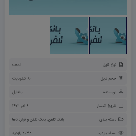
نوع فایل
excel
حجم فایل
80 کیلوبایت
نویسنده
بتافایل
تاریخ انتشار
۹ آذر ۱۴۰۲
دسته بندی
بانک تلفن
،
بانک تلفن و قراردادها
تعداد بازدید
2038 بازدید