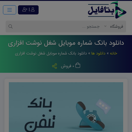
|
دانلود بانک شماره موبایل شغل نوشت افزاری
خانه
»
دانلود ها
»
دانلود بانک شماره موبایل شغل نوشت افزاری
0 فروش