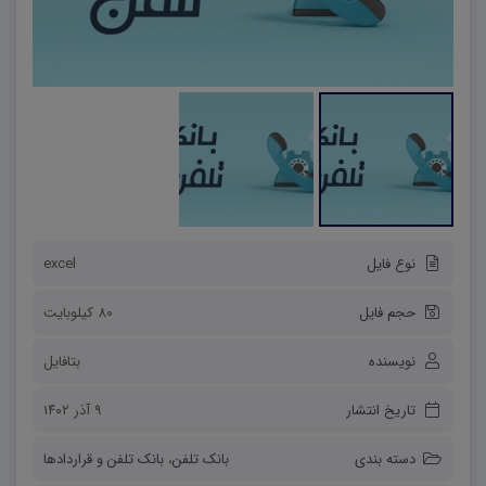
نوع فایل
excel
حجم فایل
80 کیلوبایت
نویسنده
بتافایل
تاریخ انتشار
۹ آذر ۱۴۰۲
دسته بندی
بانک تلفن
،
بانک تلفن و قراردادها