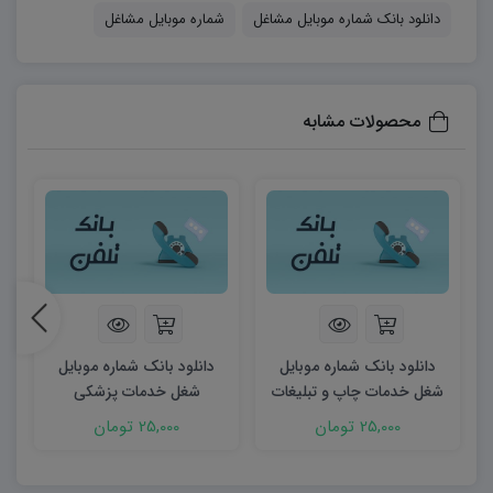
دانلود بانک شماره موبایل مشاغل
شماره موبایل مشاغل
محصولات مشابه
دانلود بانک شماره موبایل
دانلود بانک شماره موبایل
شغل خدمات چاپ و تبلیغات
شغل خدمات پزشکی
25,000 تومان
25,000 تومان