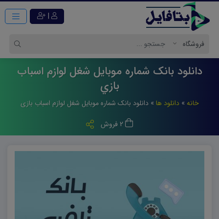
|
دانلود بانک شماره موبایل شغل لوازم اسباب
بازي
خانه
»
دانلود ها
»
دانلود بانک شماره موبایل شغل لوازم اسباب بازی
2 فروش