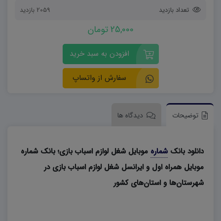
تعداد بازدید
2059 بازدید
25,000 تومان
افزودن به سبد خرید
سفارش از واتساپ
توضیحات
دیدگاه ها
دانلود بانک
شماره
موبایل شغل لوازم اسباب بازی؛ بانک شماره
موبایل همراه اول و ایرانسل شغل لوازم اسباب بازی در
شهرستان‌ها و استان‌های کشور