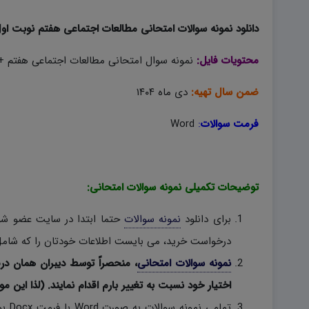
دانلود نمونه سوالات امتحانی مطالعات اجتماعی هفتم نوبت اول ۱۴۰۴ به صورت ord
محتویات فایل:
نمونه سوال امتحانی مطالعات اجتماعی هفتم + 
ضمن سال تهیه:
دی ماه ۱۴۰۴
فرمت سوالات
:
Word
توضیحات تکمیلی نمونه سوالات امتحانی:
برای دانلود
نمونه سوالات
حتما ابتدا در سایت عضو شوی
درخواست خرید، می بایست اطلاعات خودتان را که شامل 
نمونه سوالات امتحانی
، منحصراً توسط دیبران همان در
اختیار خود نسبت به تغییر بارم اقدام نمایند. (لذا این مو
تمام