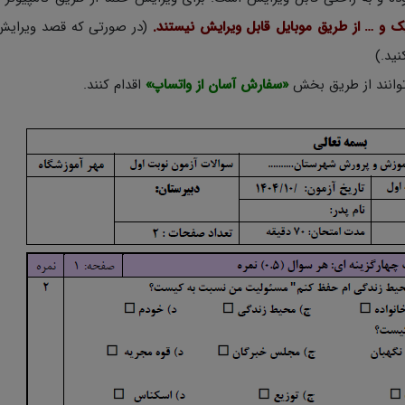
یک و … از طریق موبایل قابل ویرایش نیستند.
(در صورتی که قصد ویرایش
 توانند از طریق بخش
«سفارش آسان از واتساپ»
اقدام کنند.