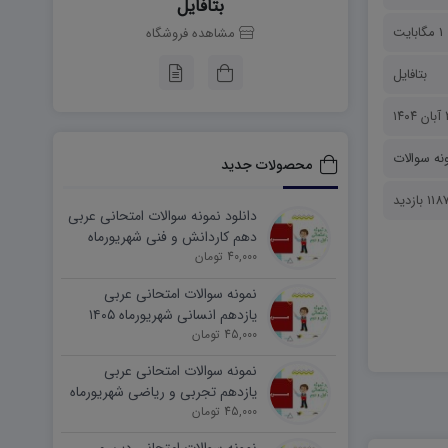
بتافایل
1 مگابایت
مشاهده فروشگاه
بتافایل
۱۴
نه سوالات
محصولات جدید
118 بازدید
دانلود نمونه سوالات امتحانی عربی
دهم کاردانش و فنی شهریورماه
۱۴۰۵ word
40,000 تومان
نمونه سوالات امتحانی عربی
یازدهم انسانی شهریورماه ۱۴۰۵
word
45,000 تومان
نمونه سوالات امتحانی عربی
یازدهم تجربی و ریاضی شهریورماه
۱۴۰۵ word
45,000 تومان