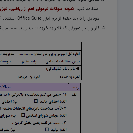
استفاده کنید.
نمونه سوالات فرمولی اعم از ریاضی، فیز
موبایل را دارید حتما از نرم افزار Office Suite استفاده کنید.)
کاربران در صورتی که قادر به خرید اینترنتی نیستند می