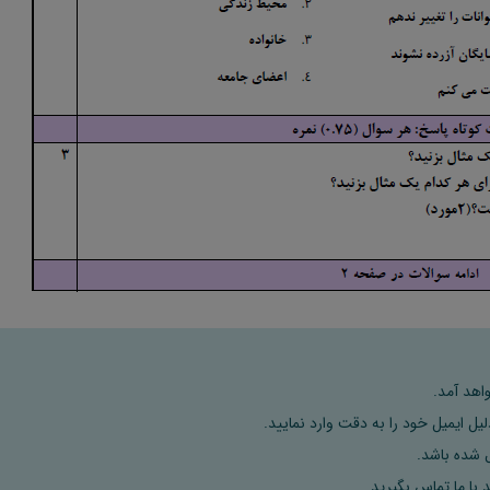
اهد آمد.
ل ایمیل خود را به دقت وارد نمایید.
 با ما تماس بگیرید.