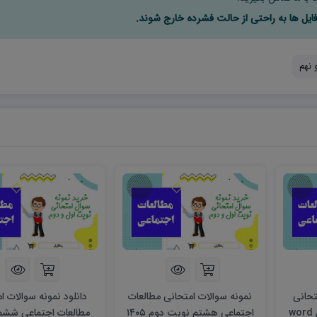
 نهم
تحانی
نمونه سوالات امتحانی مطالعات
دانلود نمونه سوالات ا
مطالعات اجتماعی هشتم word
اجتماعی هشتم نوبت دوم ۱۴۰۵