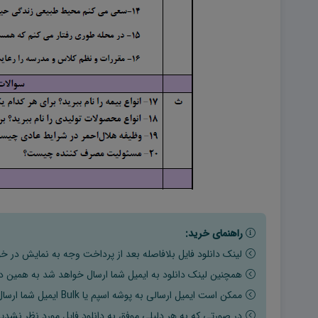
راهنمای خرید:
لینک دانلود فایل بلافاصله بعد از پرداخت وجه به نمایش در خو
همچنین لینک دانلود به ایمیل شما ارسال خواهد شد به همین دلی
ممکن است ایمیل ارسالی به پوشه اسپم یا Bulk ایمیل شما ارسال شده باشد.
در صورتی که به هر دلیلی موفق به دانلود فایل مورد نظر نشدید