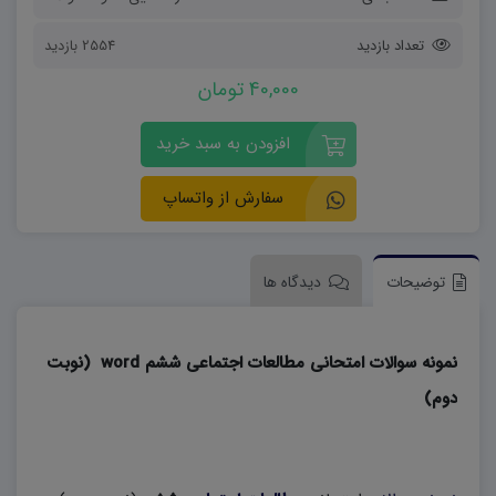
تعداد بازدید
2554 بازدید
40,000 تومان
افزودن به سبد خرید
سفارش از واتساپ
توضیحات
دیدگاه ها
نمونه سوالات امتحانی مطالعات اجتماعی ششم word (نوبت
دوم)