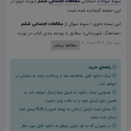
نمونه سوالات
امتحانی
مطالعات اجتماعی
ششم
(نوبت دوم) در
این صفحه گنجانده شده است.
این بسته حاوی ۱ نمونه سوال از
مطالعات اجتماعی ششم
«هماهنگ شهرستانی» مطابق با بودجه بندی کتاب در نوبت
دوم سال ۱۴۰۲ است. + پاسخنامه
مطالعه بیشتر
راهنمای خرید:
لینک دانلود فایل بلافاصله بعد از پرداخت وجه به نمایش در
خواهد آمد.
همچنین لینک دانلود به ایمیل شما ارسال خواهد شد به
همین دلیل ایمیل خود را به دقت وارد نمایید.
ممکن است ایمیل ارسالی به پوشه اسپم یا Bulk ایمیل شما
ارسال شده باشد.
در صورتی که به هر دلیلی موفق به دانلود فایل مورد نظر