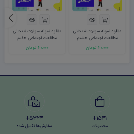
دانلود نمونه سوالات امتحانی
دانلود نمونه سوالات امتحانی
د
مطالعات اجتماعی هشتم
مطالعات اجتماعی هفتم
نوبت اول ۱۴۰۳ word
نوبت اول ۱۴۰۳ word
40,000 تومان
40,000 تومان
5324+
1541+
محصولات
سفارش‌ها تکمیل شده