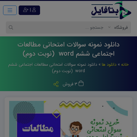
|
دانلود نمونه سوالات امتحانی مطالعات
اجتماعی ششم word (نوبت دوم)
خانه
»
دانلود ها
»
دانلود نمونه سوالات امتحانی مطالعات اجتماعی ششم
word (نوبت دوم)
3 فروش