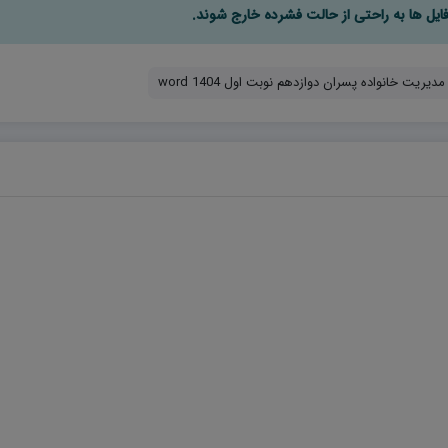
یریت خانواده پسران دوازدهم نوبت اول 1404 word