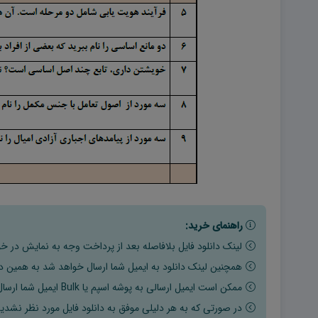
راهنمای خرید:
لینک دانلود فایل بلافاصله بعد از پرداخت وجه به نمایش در خو
همچنین لینک دانلود به ایمیل شما ارسال خواهد شد به همین دلی
ممکن است ایمیل ارسالی به پوشه اسپم یا Bulk ایمیل شما ارسال شده باشد.
در صورتی که به هر دلیلی موفق به دانلود فایل مورد نظر نشدید