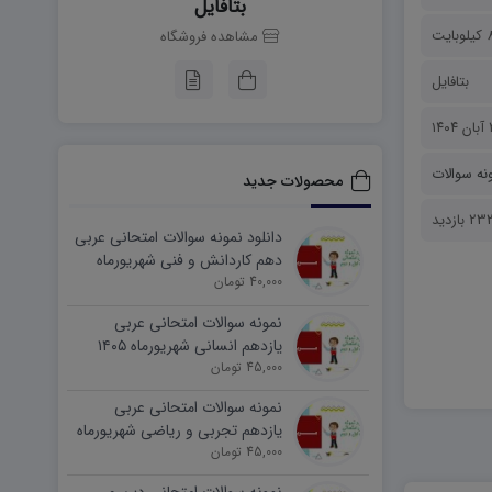
بتافایل
بایت
مشاهده فروشگاه
بتافایل
۱۴
نه سوالات
محصولات جدید
 بازدید
دانلود نمونه سوالات امتحانی عربی
دهم کاردانش و فنی شهریورماه
۱۴۰۵ word
40,000 تومان
نمونه سوالات امتحانی عربی
یازدهم انسانی شهریورماه ۱۴۰۵
word
45,000 تومان
نمونه سوالات امتحانی عربی
یازدهم تجربی و ریاضی شهریورماه
۱۴۰۵ word
45,000 تومان