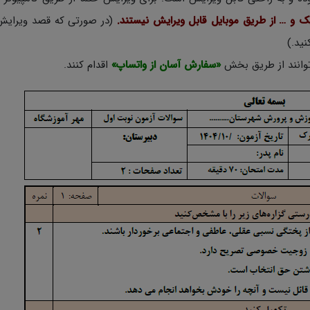
یک و … از طریق موبایل قابل ویرایش نیستند.
(در صورتی که قصد ویرایش
 توانند از طریق بخش
«سفارش آسان از واتساپ»
اقدام کنند.