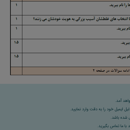
اهد آمد.
ل ایمیل خود را به دقت وارد نمایید.
 با ما تماس بگیرید.