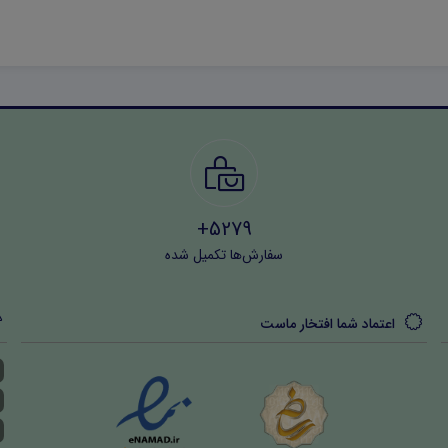
5279+
سفارش‌ها تکمیل شده
اعتماد شما افتخار ماست