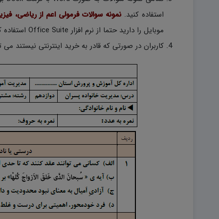
استفاده کنید.
نمونه سوالات فرمولی اعم از ریاضی، فیز
موبایل را دارید حتما از نرم افزار Office Suite استفاده کنید.)
کاربران در صورتی که قادر به خرید اینترنتی نیستند می