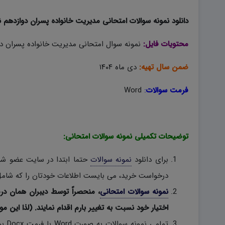
دانلود نمونه سوالات امتحانی مدیریت خانواده پسران دوازدهم نوبت اول ۱۴۰۴ به
محتویات فایل:
نمونه سوال امتحانی مدیریت خانواده پسران دو
ضمن سال تهیه:
دی ماه ۱۴۰۴
فرمت سوالات
:
Word
توضیحات تکمیلی نمونه سوالات امتحانی:
برای دانلود
نمونه سوالات
حتما ابتدا در سایت عضو شوی
درخواست خرید، می بایست اطلاعات خودتان را که شامل 
نمونه سوالات امتحانی
، منحصراً توسط دیبران همان در
اختیار خود نسبت به تغییر بارم اقدام نمایند. (لذا این مو
تمام