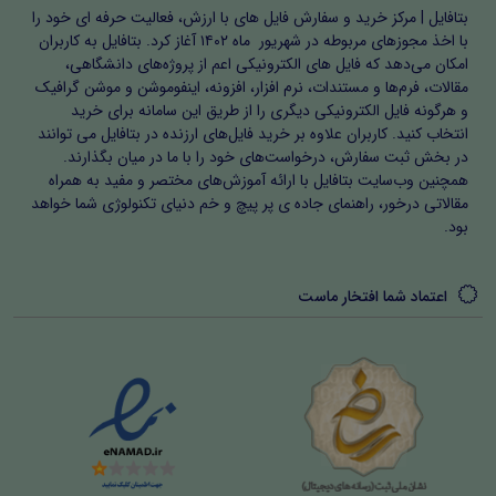
بتافایل | مرکز خرید و سفارش فایل های با ارزش، فعالیت حرفه ای خود را
با اخذ مجوزهای مربوطه در شهریور ماه ۱۴۰۲ آغاز کرد. بتافایل به کاربران
امکان می‌دهد که فایل های الکترونیکی اعم از پروژه‌های دانشگاهی،
مقالات، فرم‌ها و مستندات، نرم افزار، افزونه، اینفوموشن و موشن گرافیک
و هرگونه فایل الکترونیکی دیگری را از طریق این سامانه برای خرید
انتخاب کنید. کاربران علاوه بر خرید فایل‌های ارزنده در بتافایل می توانند
در بخش ثبت سفارش، درخواست‌های خود را با ما در میان بگذارند.
همچنین وب‌سایت بتافایل با ارائه آموزش‌های مختصر و مفید به همراه
مقالاتی درخور، راهنمای جاده ی پر پیچ و خم دنیای تکنولوژی شما خواهد
بود.
اعتماد شما افتخار ماست