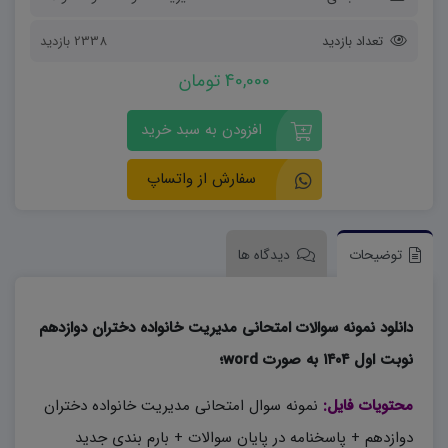
تعداد بازدید
2338 بازدید
40,000 تومان
افزودن به سبد خرید
سفارش از واتساپ
توضیحات
دیدگاه ها
دانلود نمونه سوالات امتحانی مدیریت خانواده دختران دوازدهم
نوبت اول ۱۴۰۴ به صورت word؛
محتویات فایل:
نمونه سوال امتحانی مدیریت خانواده دختران
دوازدهم + پاسخنامه در پایان سوالات + بارم بندی جدید