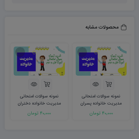
محصولات مشابه
نمونه سوالات امتحانی
نمونه سوالات امتحانی
مدیریت خانواده پسران
مدیریت خانواده دختران
دوازدهم نوبت اول ۱۴۰۴
دوازدهم نوبت دوم ۱۴۰۵
40,000 تومان
40,000 تومان
word
word (دو سری)